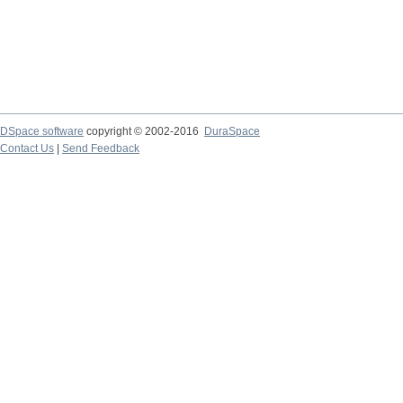
DSpace software
copyright © 2002-2016
DuraSpace
Contact Us
|
Send Feedback