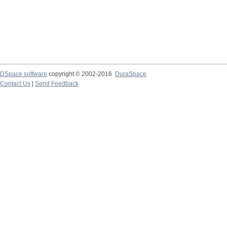
DSpace software
copyright © 2002-2016
DuraSpace
Contact Us
|
Send Feedback