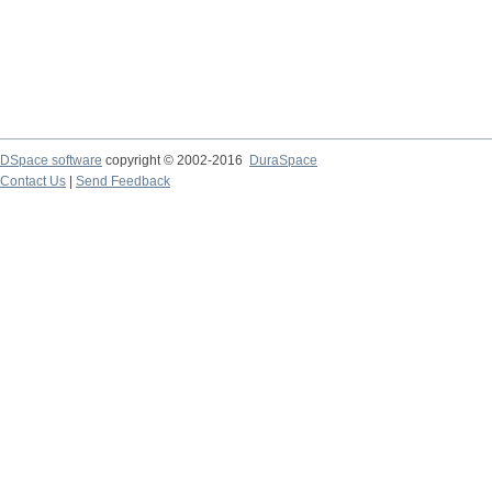
DSpace software
copyright © 2002-2016
DuraSpace
Contact Us
|
Send Feedback