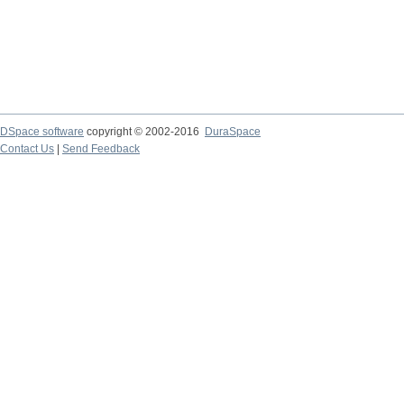
DSpace software
copyright © 2002-2016
DuraSpace
Contact Us
|
Send Feedback