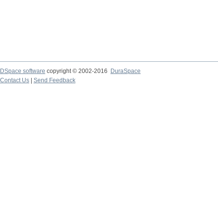
DSpace software
copyright © 2002-2016
DuraSpace
Contact Us
|
Send Feedback