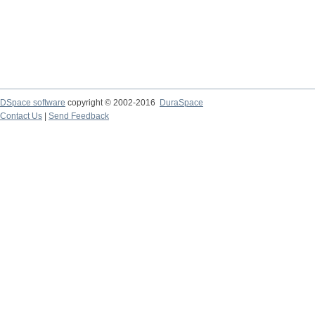
DSpace software
copyright © 2002-2016
DuraSpace
Contact Us
|
Send Feedback