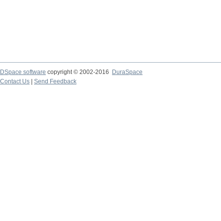
DSpace software
copyright © 2002-2016
DuraSpace
Contact Us
|
Send Feedback