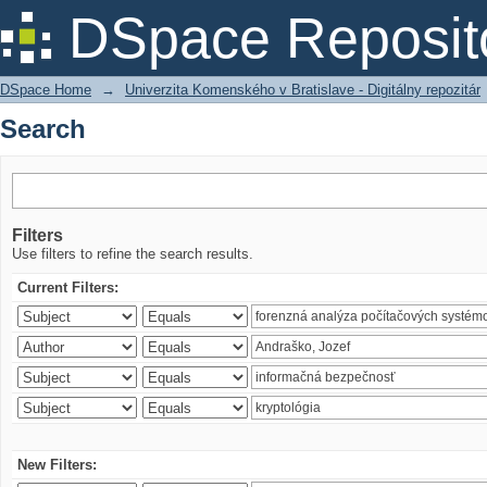
Search
DSpace Reposit
DSpace Home
→
Univerzita Komenského v Bratislave - Digitálny repozitár
Search
Filters
Use filters to refine the search results.
Current Filters:
New Filters: