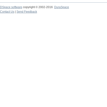
DSpace software
copyright © 2002-2016
DuraSpace
Contact Us
|
Send Feedback