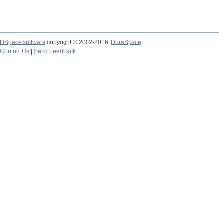
DSpace software
copyright © 2002-2016
DuraSpace
Contact Us
|
Send Feedback