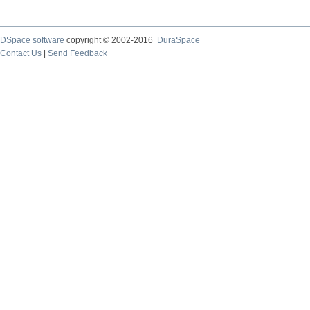
DSpace software
copyright © 2002-2016
DuraSpace
Contact Us
|
Send Feedback