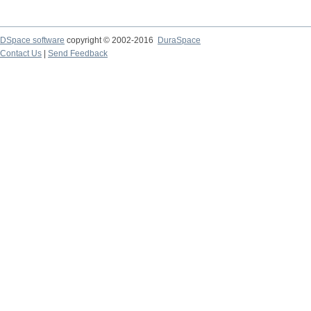
DSpace software
copyright © 2002-2016
DuraSpace
Contact Us
|
Send Feedback