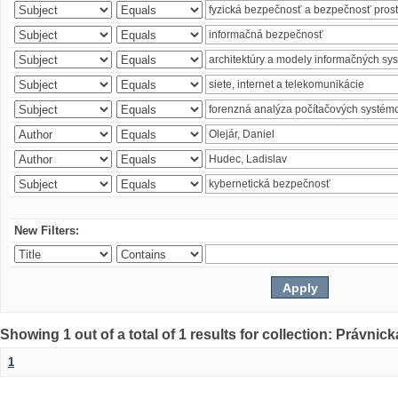
New Filters:
Showing 1 out of a total of 1 results for collection: Právnick
1