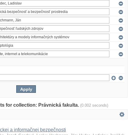
lts for collection: Právnická fakulta.
(0.002 seconds)
ckej a informačnej bezpečnosti