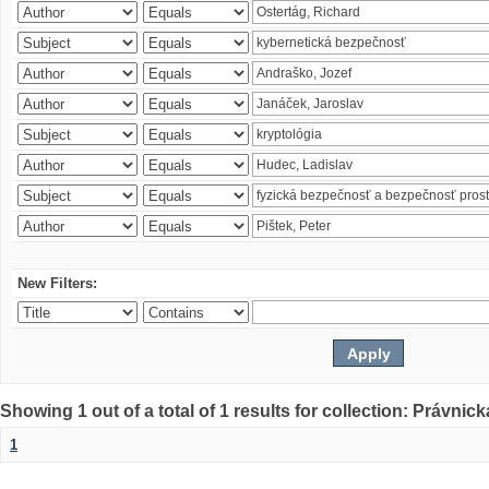
New Filters:
Showing 1 out of a total of 1 results for collection: Právnick
1