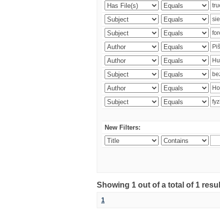
New Filters:
Showing 1 out of a total of 1 resu
1