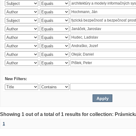
New Filters:
Showing 1 out of a total of 1 results for collection: Právnick
1