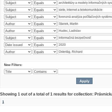
New Filters:
Showing 1 out of a total of 1 results for collection: Právnick
1