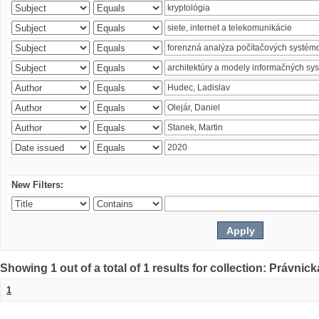
New Filters:
Showing 1 out of a total of 1 results for collection: Právnick
1