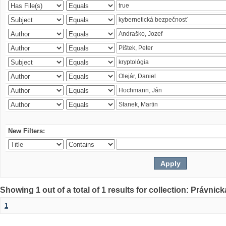
New Filters:
Showing 1 out of a total of 1 results for collection: Právnick
1