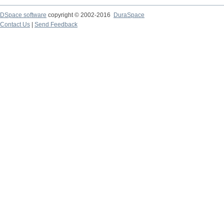
DSpace software
copyright © 2002-2016
DuraSpace
Contact Us
|
Send Feedback