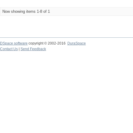
Now showing items 1-8 of 1
DSpace software
copyright © 2002-2016
DuraSpace
Contact Us
|
Send Feedback