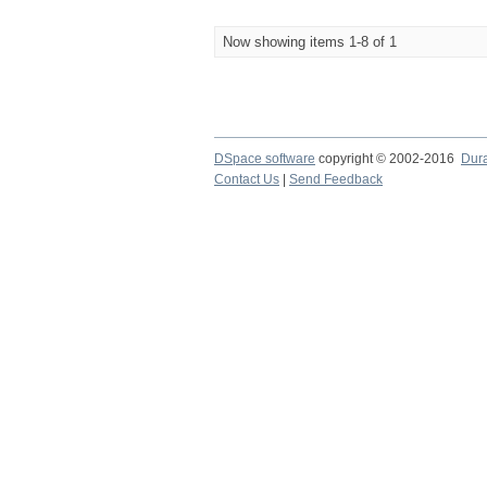
Now showing items 1-8 of 1
DSpace software
copyright © 2002-2016
Dur
Contact Us
|
Send Feedback