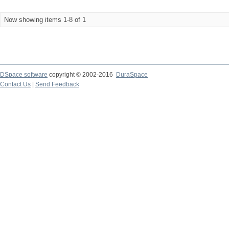
Now showing items 1-8 of 1
DSpace software
copyright © 2002-2016
DuraSpace
Contact Us
|
Send Feedback