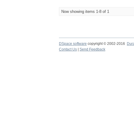
Now showing items 1-8 of 1
DSpace software
copyright © 2002-2016
Dur
Contact Us
|
Send Feedback