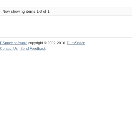
Now showing items 1-8 of 1
DSpace software
copyright © 2002-2016
DuraSpace
Contact Us
|
Send Feedback