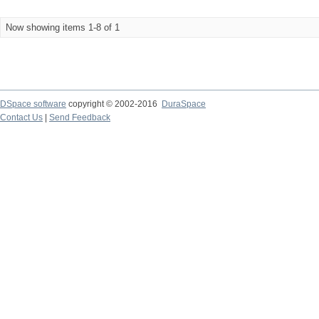
Now showing items 1-8 of 1
DSpace software
copyright © 2002-2016
DuraSpace
Contact Us
|
Send Feedback