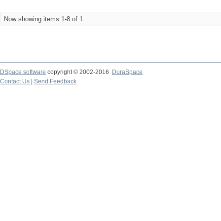
Now showing items 1-8 of 1
DSpace software
copyright © 2002-2016
DuraSpace
Contact Us
|
Send Feedback