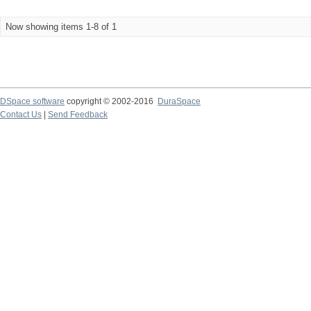
Now showing items 1-8 of 1
DSpace software
copyright © 2002-2016
DuraSpace
Contact Us
|
Send Feedback