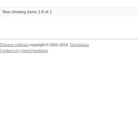
Now showing items 1-8 of 1
DSpace software
copyright © 2002-2016
DuraSpace
Contact Us
|
Send Feedback