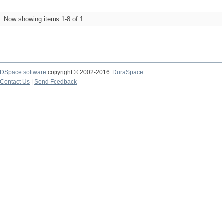
Now showing items 1-8 of 1
DSpace software
copyright © 2002-2016
DuraSpace
Contact Us
|
Send Feedback