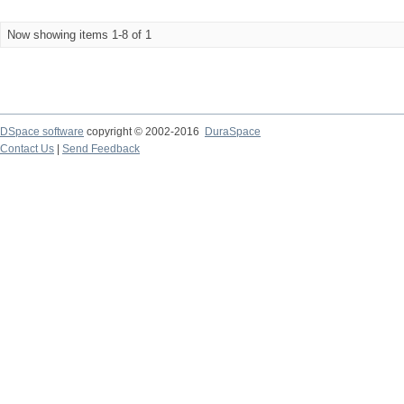
Now showing items 1-8 of 1
DSpace software
copyright © 2002-2016
DuraSpace
Contact Us
|
Send Feedback