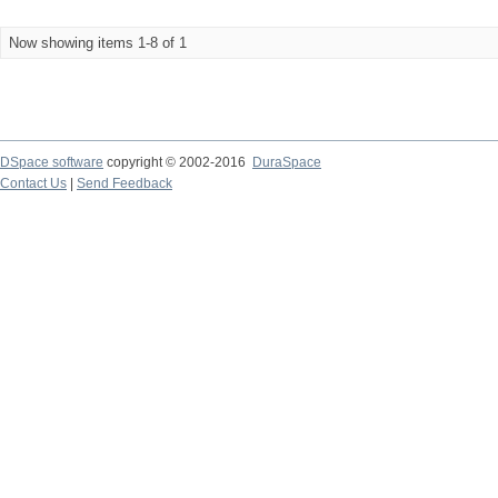
Now showing items 1-8 of 1
DSpace software
copyright © 2002-2016
DuraSpace
Contact Us
|
Send Feedback