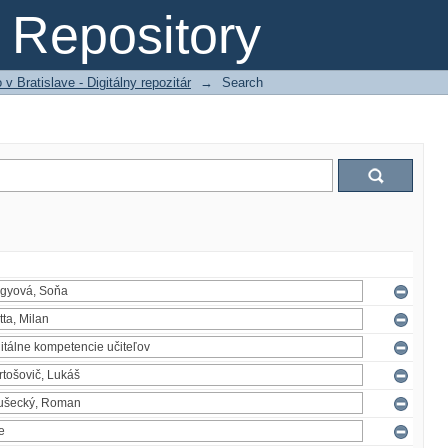
Repository
 Bratislave - Digitálny repozitár
→
Search