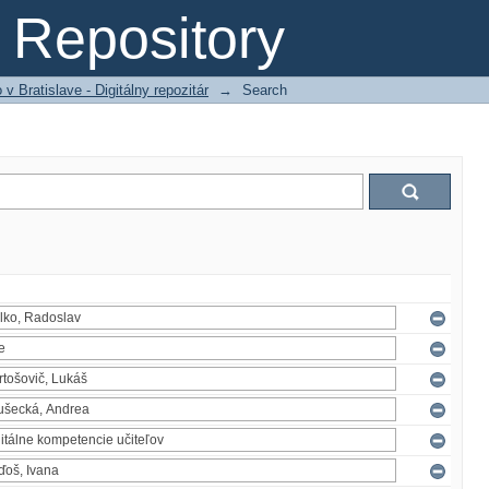
Repository
 Bratislave - Digitálny repozitár
→
Search