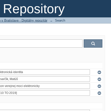
Repository
 Bratislave - Digitálny repozitár
→
Search