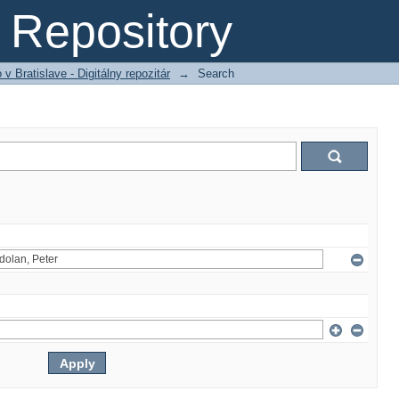
Repository
 Bratislave - Digitálny repozitár
→
Search