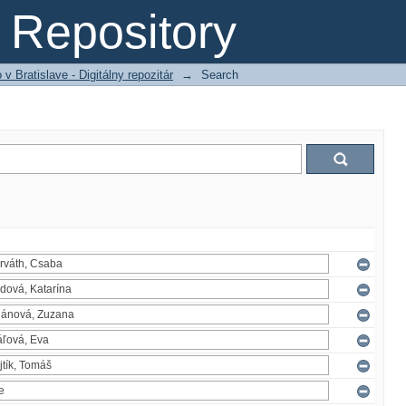
Repository
 Bratislave - Digitálny repozitár
→
Search