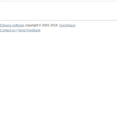
DSpace software
copyright © 2002-2016
DuraSpace
Contact Us
|
Send Feedback