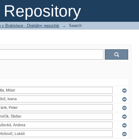
Repository
 Bratislave - Digitálny repozitár
→
Search