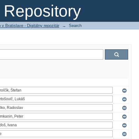
Repository
 Bratislave - Digitálny repozitár
→
Search