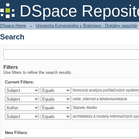
Search
DSpace Reposit
DSpace Home
→
Univerzita Komenského v Bratislave - Digitálny repozitár
Search
Filters
Use filters to refine the search results.
Current Filters:
New Filters: