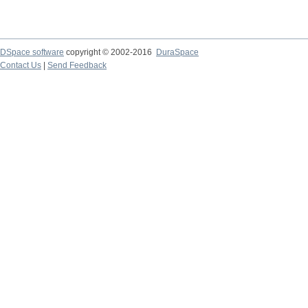
DSpace software
copyright © 2002-2016
DuraSpace
Contact Us
|
Send Feedback